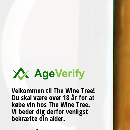
Velkommen til The Wine Tree!
Du skal være over 18 år for at
købe vin hos The Wine Tree.
Vi beder dig derfor venligst
bekræfte din alder.