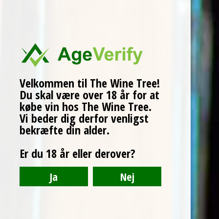
Velkommen til The Wine Tree!
Du skal være over 18 år for at
købe vin hos The Wine Tree.
Vi beder dig derfor venligst
bekræfte din alder.
Er du 18 år eller derover?